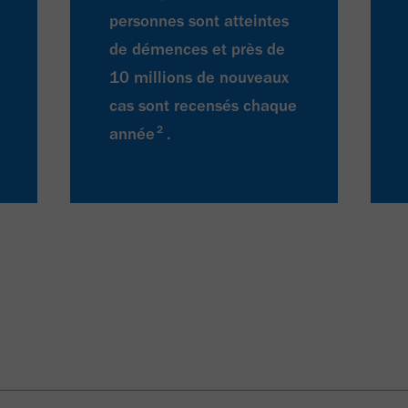
personnes sont atteintes
de démences et près de
10 millions de nouveaux
cas sont recensés chaque
2
année
.