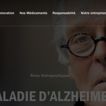
innovation
Nos Médicaments
Responsabilité
Notre entreprise
Aires thérapeutiques
LADIE D’ALZHEIM