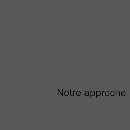
Notre approche