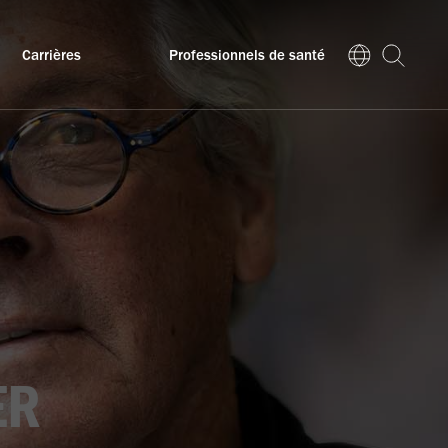
Carrières
Professionnels de santé
ER