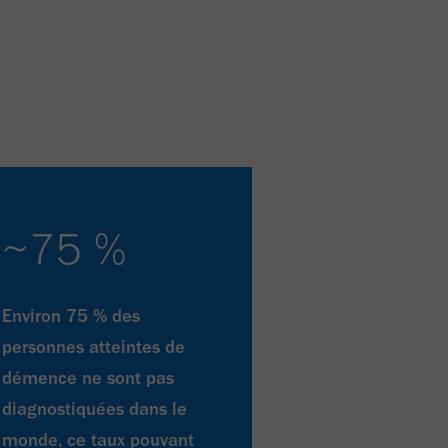
~75 %
Environ 75 % des
personnes atteintes de
démence ne sont pas
diagnostiquées dans le
monde, ce taux pouvant