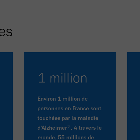
res
1 million
Environ 1 million de
personnes en France sont
touchées par la maladie
3
d’Alzheimer
. À travers le
monde, 55 millions de