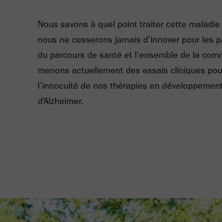
Nous savons à quel point traiter cette maladie 
nous ne cesserons jamais d’innover pour les pat
du parcours de santé et l’ensemble de la co
menons actuellement des essais cliniques pour 
l’innocuité de nos thérapies en développemen
d'Alzheimer.