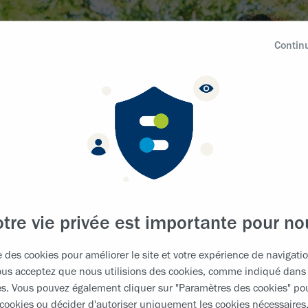
Contin
otre vie privée est importante pour no
e des cookies pour améliorer le site et votre expérience de navigati
vous acceptez que nous utilisions des cookies, comme indiqué dans
es
. Vous pouvez également cliquer sur "Paramètres des cookies" pou
cookies ou décider d'autoriser uniquement les cookies nécessaires