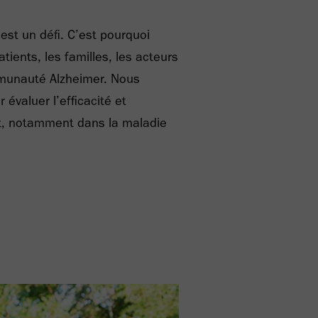
est un défi. C’est pourquoi
ients, les familles, les acteurs
mmunauté Alzheimer. Nous
évaluer l’efficacité et
t, notamment dans la maladie