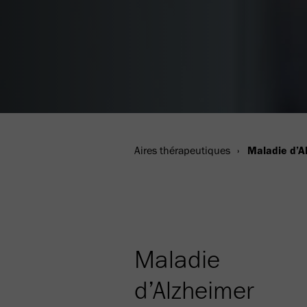
Aires thérapeutiques
Maladie d’A
Maladie
d’Alzheimer