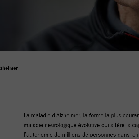
lzheimer
La maladie d’Alzheimer, la forme la plus cour
maladie neurologique évolutive qui altère la ca
l’autonomie de millions de personnes dans le