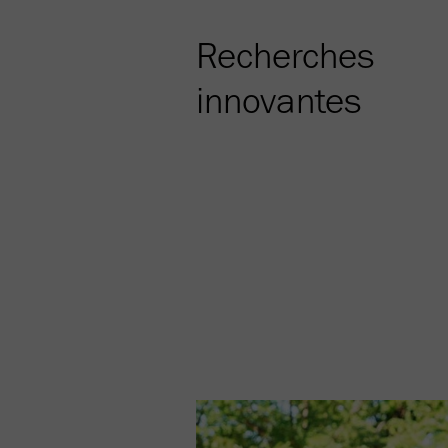
Recherches
innovantes