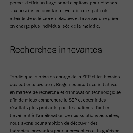
permet d'offrir un large panel d'options pour répondre
aux besoins en constante évolution des patients
atteints de sclérose en plaques et favoriser une prise
en charge plus individualisée de la maladie.
Recherches innovantes
Tandis que la prise en charge de la SEP et les besoins
des patients évoluent, Biogen poursuit ses initiatives
en matière de recherche et d’innovation technologique
afin de mieux comprendre la SEP et obtenir des
résultats plus probants pour les patients. Tout en
travaillant à l’amélioration de nos solutions actuelles,
nous avons pour ambition de découvrir des
thérapies innovantes pour la prévention et la guérison