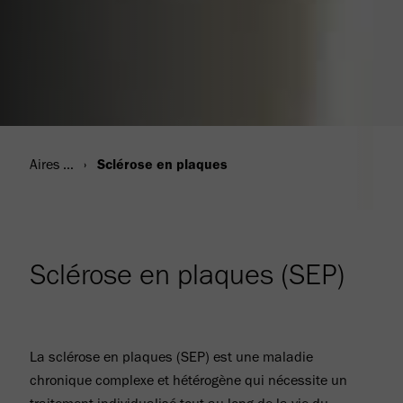
Aires thérapeutiques
Sclérose en plaques
Sclérose en plaques (SEP)
La sclérose en plaques (SEP) est une maladie
chronique complexe et hétérogène qui nécessite un