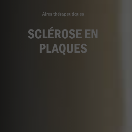
Aires thérapeutiques
SCLÉROSE EN
PLAQUES