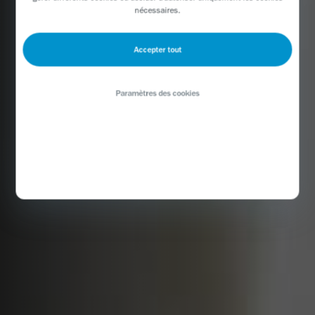
nécessaires.
Accepter tout
Paramètres des cookies