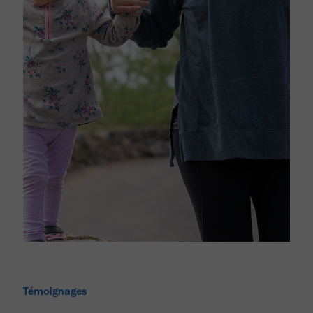
Témoignages