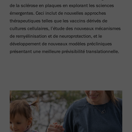
de la sclérose en plaques en explorant les sciences
émergentes. Ceci inclut de nouvelles approches
thérapeutiques telles que les vaccins dérivés de
cultures cellulaires, l’étude des nouveaux mécanismes
de remyélinisation et de neuroprotection, et le
développement de nouveaux modèles précliniques
présentant une meilleure prévisibilité translationnelle.