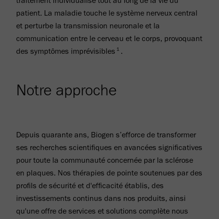
traitement individualisé tout au long de la vie du
patient. La maladie touche le système nerveux central
et perturbe la transmission neuronale et la
communication entre le cerveau et le corps, provoquant
1
des symptômes imprévisibles
.
Notre approche
Depuis quarante ans, Biogen s’efforce de transformer
ses recherches scientifiques en avancées significatives
pour toute la communauté concernée par la sclérose
en plaques. Nos thérapies de pointe soutenues par des
profils de sécurité et d'efficacité établis, des
investissements continus dans nos produits, ainsi
qu'une offre de services et solutions complète nous